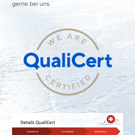
gerne bei uns.