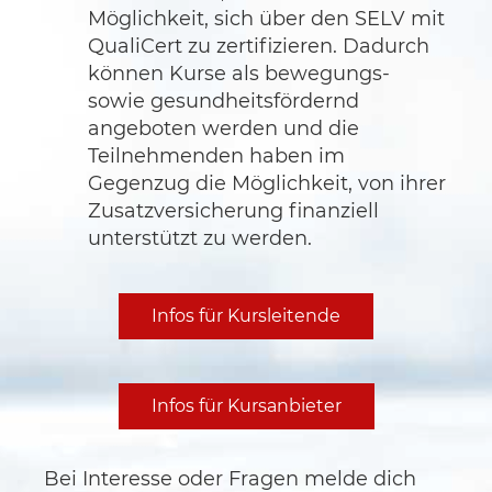
Möglichkeit, sich über den SELV mit
QualiCert zu zertifizieren. Dadurch
können Kurse als bewegungs-
sowie gesundheitsfördernd
angeboten werden und die
Teilnehmenden haben im
Gegenzug die Möglichkeit, von ihrer
Zusatzversicherung finanziell
unterstützt zu werden.
Infos für Kursleitende
Infos für Kursanbieter
Bei Interesse oder Fragen melde dich