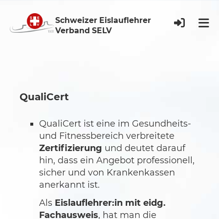
Schweizer Eislauflehrer
Verband SELV
QualiCert
QualiCert ist eine im Gesundheits-
und Fitnessbereich verbreitete
Zertifizierung
und deutet darauf
hin, dass ein Angebot professionell,
sicher und von Krankenkassen
anerkannt ist.
Als
Eislauflehrer:in mit eidg.
Fachausweis
, hat man die