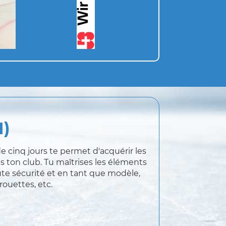
1)
e cinq jours te permet d'acquérir les
 ton club. Tu maîtrises les éléments
ute sécurité et en tant que modèle,
rouettes, etc.